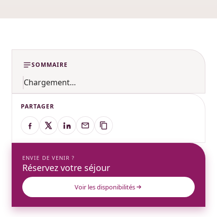
SOMMAIRE
Chargement…
PARTAGER
ENVIE DE VENIR ?
Réservez votre séjour
Voir les disponibilités