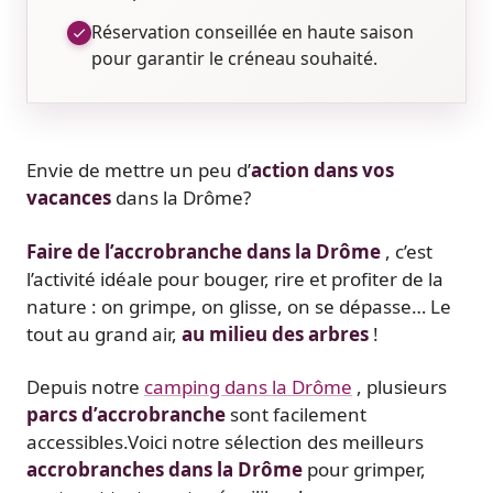
Réservation conseillée en haute saison
pour garantir le créneau souhaité.
Envie de mettre un peu d’
action dans vos
vacances
dans la Drôme?
Faire de l’accrobranche dans la Drôme
, c’est
l’activité idéale pour bouger, rire et profiter de la
nature : on grimpe, on glisse, on se dépasse… Le
tout au grand air,
au milieu des arbres
!
Depuis notre
camping dans la Drôme
, plusieurs
parcs d’accrobranche
sont facilement
accessibles.Voici notre sélection des meilleurs
accrobranches dans la Drôme
pour grimper,