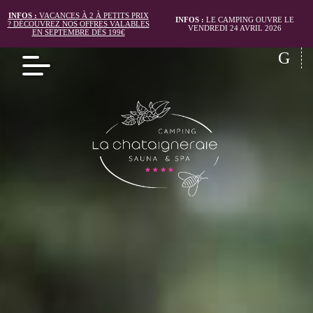
INFOS :
VACANCES À 2 À PETITS PRIX
INFOS :
LE CAMPING OUVRE LE
? DÉCOUVREZ NOS OFFRES VALABLES
VENDREDI 24 AVRIL 2026
EN SEPTEMBRE DÈS 199€