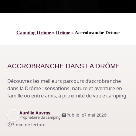
Camping Drôme
»
Drôme
»
Accrobranche Drôme
ACCROBRANCHE DANS LA DRÔME
Découvrez les meilleurs parcours d’accrobranche
dans la Drôme : sensations, nature et aventure en
famille ou entre amis, à proximité de votre camping.
Aurélie Auvray
Publié le
7 mai 2026
Propriétaire du camping
3 min de lecture