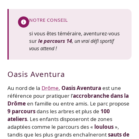
NOTRE CONSEIL
si vous êtes téméraire, aventurez-vous
sur
le parcours 14
, un vrai défi sportif
vous attend !
Oasis Aventura
Au nord de la
Drôme
,
Oasis Aventura
est une
référence pour pratiquer l’
accrobranche dans la
Drôme
en famille ou entre amis. Le parc propose
9 parcours
dans les arbres et plus de
100
ateliers
. Les enfants disposeront de zones
adaptées comme le parcours des «
loulous
»,
tandis que les plus grands enchaîneront
sauts de