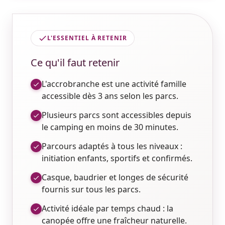
L'ESSENTIEL À RETENIR
Ce qu'il faut retenir
L'accrobranche est une activité famille
accessible dès 3 ans selon les parcs.
Plusieurs parcs sont accessibles depuis
le camping en moins de 30 minutes.
Parcours adaptés à tous les niveaux :
initiation enfants, sportifs et confirmés.
Casque, baudrier et longes de sécurité
fournis sur tous les parcs.
Activité idéale par temps chaud : la
canopée offre une fraîcheur naturelle.