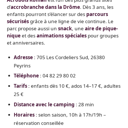
d’
accrobranche dans la Drôme
. Dès 3 ans, les
enfants pourront s’élancer sur des
parcours
sécurisés
grâce à une ligne de vie continue. Le
parc propose aussi un
snack
, une
aire de pique-
nique
et des
animations spéciales
pour groupes
et anniversaires.
Adresse
: 705 Les Cordeliers Sud, 26380
Peyrins
Téléphone
: 04 82 29 80 02
Tarifs
: enfants dès 10 €, ados 14–17 €, adultes
25 €
Distance avec le camping
: 28 min
Horaires
: selon saison, 10h à 17h/19h –
réservation conseillée