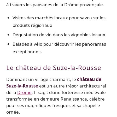
à travers les paysages de la Drôme provençale.
Visites des marchés locaux pour savourer les
produits régionaux
Dégustation de vin dans les vignobles locaux
Balades à vélo pour découvrir les panoramas
exceptionnels
Le château de Suze-la-Rousse
Dominant un village charmant, le
château de
Suze-la-Rousse
est un autre trésor architectural
de la
Drôme
. Il s’agit d’une forteresse médiévale
transformée en demeure Renaissance, célèbre
pour ses magnifiques fresques et sa chapelle
ornée.