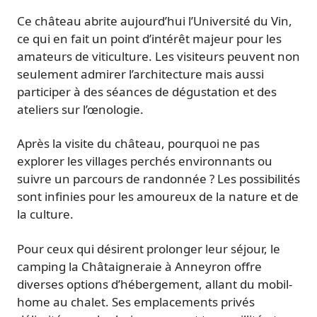
Ce château abrite aujourd’hui l’Université du Vin,
ce qui en fait un point d’intérêt majeur pour les
amateurs de viticulture. Les visiteurs peuvent non
seulement admirer l’architecture mais aussi
participer à des séances de dégustation et des
ateliers sur l’œnologie.
Après la visite du château, pourquoi ne pas
explorer les villages perchés environnants ou
suivre un parcours de randonnée ? Les possibilités
sont infinies pour les amoureux de la nature et de
la culture.
Pour ceux qui désirent prolonger leur séjour, le
camping la Châtaigneraie à Anneyron offre
diverses options d’hébergement, allant du mobil-
home au chalet. Ses emplacements privés