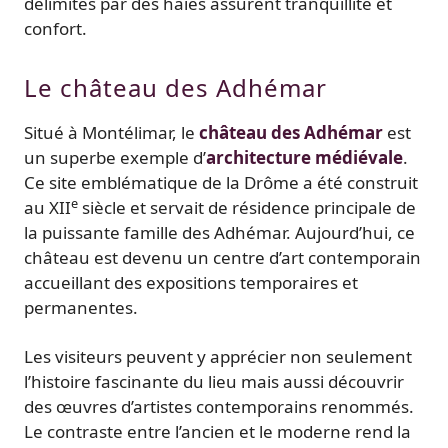
délimités par des haies assurent tranquillité et
confort.
Le château des Adhémar
Situé à Montélimar, le
château des Adhémar
est
un superbe exemple d’
architecture médiévale
.
Ce site emblématique de la Drôme a été construit
e
au XII
siècle et servait de résidence principale de
la puissante famille des Adhémar. Aujourd’hui, ce
château est devenu un centre d’art contemporain
accueillant des expositions temporaires et
permanentes.
Les visiteurs peuvent y apprécier non seulement
l’histoire fascinante du lieu mais aussi découvrir
des œuvres d’artistes contemporains renommés.
Le contraste entre l’ancien et le moderne rend la