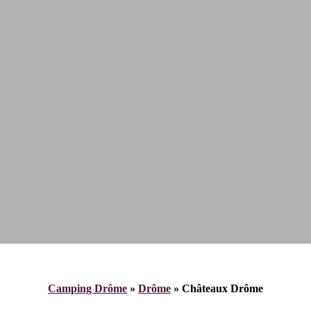
Camping Drôme
»
Drôme
»
Châteaux Drôme