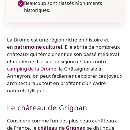
Beaucoup sont classés Monuments
historiques.
La Drôme est une région riche en histoire et
en
patrimoine culturel
. Elle abrite de nombreux
châteaux qui témoignent de son passé médiéval
et moderne. Lorsqu’on séjourne dans notre
camping de la Drôme
, la Châtaigneraie à
Anneyron, on peut facilement explorer ces joyaux
architecturaux tout en profitant d’un cadre
naturel idyllique.
Le château de Grignan
Considéré comme l’un des plus beaux châteaux
de France, le
château de Grignan
se distingue