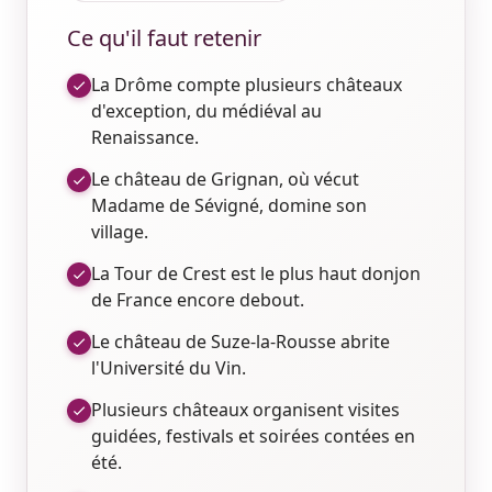
Ce qu'il faut retenir
La Drôme compte plusieurs châteaux
d'exception, du médiéval au
Renaissance.
Le château de Grignan, où vécut
Madame de Sévigné, domine son
village.
La Tour de Crest est le plus haut donjon
de France encore debout.
Le château de Suze-la-Rousse abrite
l'Université du Vin.
Plusieurs châteaux organisent visites
guidées, festivals et soirées contées en
été.