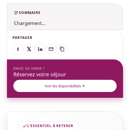
SOMMAIRE
Chargement…
PARTAGER
ENVIE DE VENIR ?
Réservez votre séjour
Voir les disponibilités
L'ESSENTIEL À RETENIR