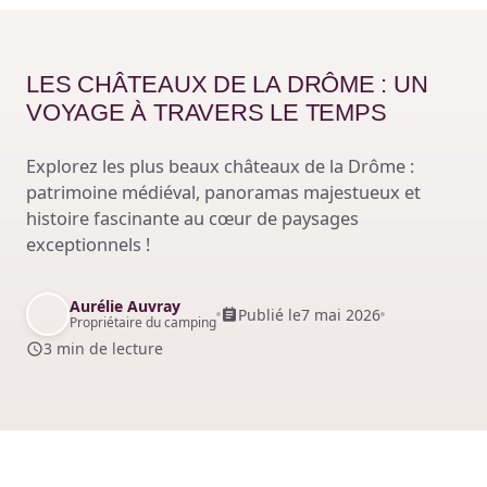
LES CHÂTEAUX DE LA DRÔME : UN
VOYAGE À TRAVERS LE TEMPS
Explorez les plus beaux châteaux de la Drôme :
patrimoine médiéval, panoramas majestueux et
histoire fascinante au cœur de paysages
exceptionnels !
Aurélie Auvray
Publié le
7 mai 2026
Propriétaire du camping
3 min de lecture