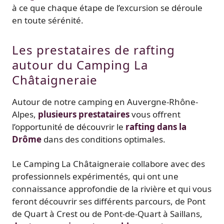
à ce que chaque étape de l’excursion se déroule
en toute sérénité.
Les prestataires de rafting
autour du Camping La
Châtaigneraie
Autour de notre camping en Auvergne-Rhône-
Alpes,
plusieurs prestataires
vous offrent
l’opportunité de découvrir le
rafting dans la
Drôme
dans des conditions optimales.
Le Camping La Châtaigneraie collabore avec des
professionnels expérimentés, qui ont une
connaissance approfondie de la rivière et qui vous
feront découvrir ses différents parcours, de Pont
de Quart à Crest ou de Pont-de-Quart à Saillans,