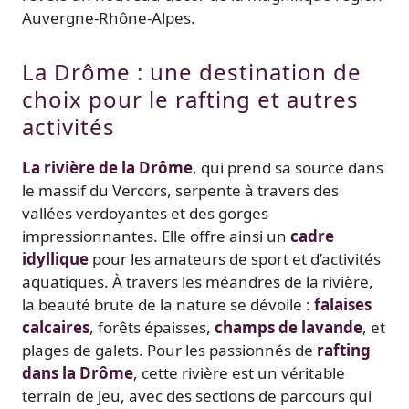
Auvergne-Rhône-Alpes.
La Drôme : une destination de
choix pour le rafting et autres
activités
La rivière de la Drôme
, qui prend sa source dans
le massif du Vercors, serpente à travers des
vallées verdoyantes et des gorges
impressionnantes. Elle offre ainsi un
cadre
idyllique
pour les amateurs de sport et d’activités
aquatiques. À travers les méandres de la rivière,
la beauté brute de la nature se dévoile :
falaises
calcaires
, forêts épaisses,
champs de lavande
, et
plages de galets. Pour les passionnés de
rafting
dans la Drôme
, cette rivière est un véritable
terrain de jeu, avec des sections de parcours qui