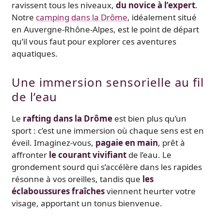
ravissent tous les niveaux,
du novice à l’expert
.
Notre
camping dans la Drôme
, idéalement situé
en Auvergne-Rhône-Alpes, est le point de départ
qu’il vous faut pour explorer ces aventures
aquatiques.
Une immersion sensorielle au fil
de l’eau
Le
rafting dans la Drôme
est bien plus qu’un
sport : c’est une immersion où chaque sens est en
éveil. Imaginez-vous,
pagaie en main
, prêt à
affronter
le courant vivifiant
de l’eau. Le
grondement sourd qui s’accélère dans les rapides
résonne à vos oreilles, tandis que
les
éclaboussures fraîches
viennent heurter votre
visage, apportant un tonus bienvenue.