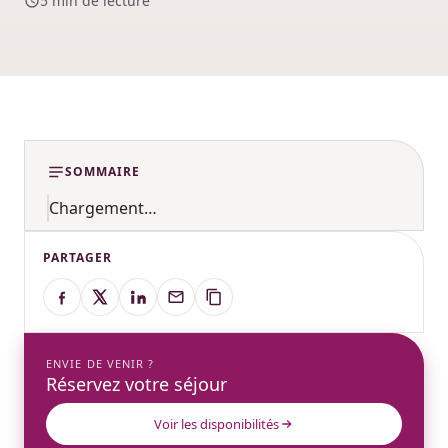
5 min de lecture
SOMMAIRE
Chargement…
PARTAGER
ENVIE DE VENIR ?
Réservez votre séjour
Voir les disponibilités