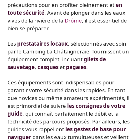
précautions pour en profiter pleinement et
en
toute sécurité
. Avant de plonger dans les eaux
vives de la rivière de la
Drôme
, il est essentiel de
bien se préparer.
Les
prestataires locaux
, sélectionnés avec soin
par le Camping La Châtaigneraie, fournissent un
équipement complet, incluant
gilets de
sauvetage
,
casques
et
pagaies
.
Ces équipements sont indispensables pour
garantir votre sécurité dans les rapides. En tant
que novices ou même amateurs expérimentés, il
est primordial de suivre
les consignes de votre
guide
, qui connaît parfaitement le débit et la
technicité des parcours proposés. Par ailleurs, les
guides vous rappellent
les gestes de base pour
naviguer
dans les eaux tumultueuses et veillent