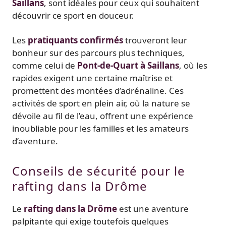
Saillans
, sont idéales pour ceux qui souhaitent
découvrir ce sport en douceur.
Les
pratiquants confirmés
trouveront leur
bonheur sur des parcours plus techniques,
comme celui de
Pont-de-Quart à Saillans
, où les
rapides exigent une certaine maîtrise et
promettent des montées d’adrénaline. Ces
activités de sport en plein air, où la nature se
dévoile au fil de l’eau, offrent une expérience
inoubliable pour les familles et les amateurs
d’aventure.
Conseils de sécurité pour le
rafting dans la Drôme
Le
rafting dans la Drôme
est une aventure
palpitante qui exige toutefois quelques