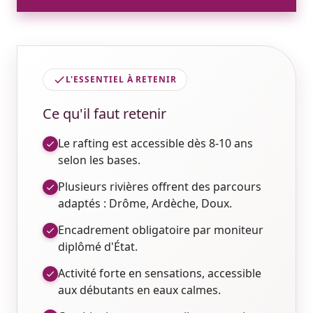
L'ESSENTIEL À RETENIR
Ce qu'il faut retenir
Le rafting est accessible dès 8-10 ans
selon les bases.
Plusieurs rivières offrent des parcours
adaptés : Drôme, Ardèche, Doux.
Encadrement obligatoire par moniteur
diplômé d'État.
Activité forte en sensations, accessible
aux débutants en eaux calmes.