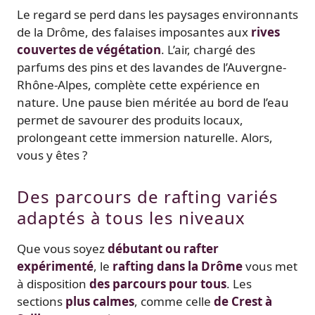
Le regard se perd dans les paysages environnants
de la Drôme, des falaises imposantes aux
rives
couvertes de végétation
. L’air, chargé des
parfums des pins et des lavandes de l’Auvergne-
Rhône-Alpes, complète cette expérience en
nature. Une pause bien méritée au bord de l’eau
permet de savourer des produits locaux,
prolongeant cette immersion naturelle. Alors,
vous y êtes ?
Des parcours de rafting variés
adaptés à tous les niveaux
Que vous soyez
débutant ou rafter
expérimenté
, le
rafting dans la Drôme
vous met
à disposition
des parcours pour tous
. Les
sections
plus calmes
, comme celle
de Crest à