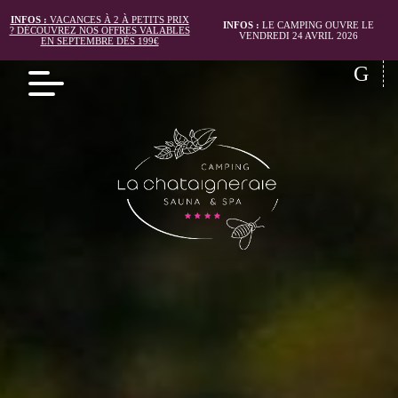
INFOS :
VACANCES À 2 À PETITS PRIX
INFOS :
LE CAMPING OUVRE LE
? DÉCOUVREZ NOS OFFRES VALABLES
VENDREDI 24 AVRIL 2026
EN SEPTEMBRE DÈS 199€