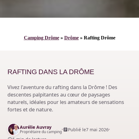
Camping Drôme
»
Drôme
»
Rafting Drôme
RAFTING DANS LA DRÔME
Vivez l'aventure du rafting dans la Drôme ! Des
descentes palpitantes au cœur de paysages
naturels, idéales pour les amateurs de sensations
fortes et de nature.
Aurélie Auvray
Publié le
7 mai 2026
Propriétaire du camping